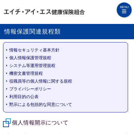
MENU
情報保護関連規程類
情報セキュリティ基本方針
個人情報保護管理規程
システム等運用管理規程
機密文書管理規程
役職員等の個人情報に関する規程
プライバシーポリシー
利用目的の公表
黙示による包括的な同意について
個人情報開示について