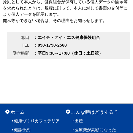
原則として本人から、健保組合が保有している個人データの開示等
を求められたときは、規程に則って、本人に対して書面の交付等に
より個人データを開示します。
開示等ができない場合は、その理由をお知らせします。
窓口
：エイチ・アイ・エス健康保険組合
TEL
：050-1750-2568
受付時間
：平日9:30～17:00（休日：土日祝）
ホーム
こんな時はどうする？
健康づくりカフェテリア
出産
健診予約
医療費が高額になった