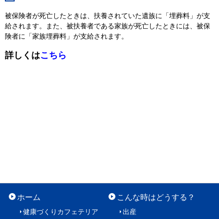
被保険者が死亡したときは、扶養されていた遺族に「埋葬料」が支
給されます。また、被扶養者である家族が死亡したときには、被保
険者に「家族埋葬料」が支給されます。
詳しくは
こちら
ホーム
こんな時はどうする？
健康づくりカフェテリア
出産